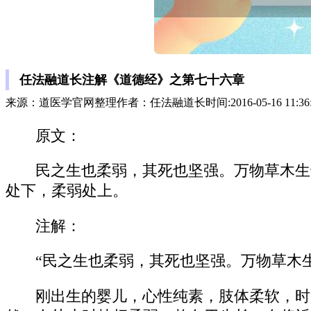
任法融道长注解《道德经》之第七十六章
来源：道医学官网整理作者：任法融道长时间:2016-05-16 11:36
原文：
民之生也柔弱，其死也坚强。万物草木生
处下，柔弱处上。
注解：
“民之生也柔弱，其死也坚强。万物草木
刚出生的婴儿，心性纯素，肢体柔软，时