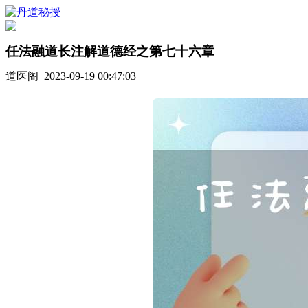
任法融道长注解道德经之第七十六章
道医阁 2023-09-19 00:47:03