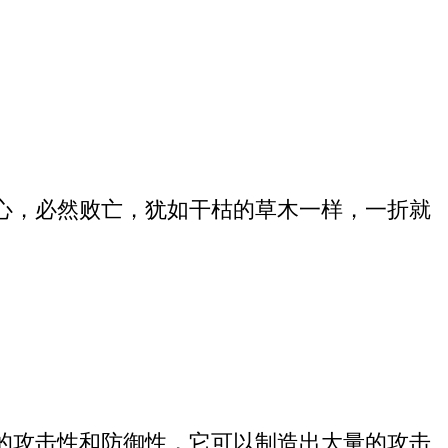
心，必然败亡，犹如干枯的草木一样，一折就
的攻击性和防御性，它可以制造出大量的攻击