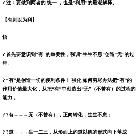
? 注：要做到两者的 统一 ，也是“利用”的最潮解释。
【有则以为利】
悟
? 首先要意识到“有”的重要性，强调“生生不息”创造“无”的过
程。
? “有”是创造一切的便利条件！ 强化 如何穷尽办法把“有”的
作用价值最大化，从把“有”中创造出“无”（不曾有）的过程的
能力 。
? ?有→→→无（不曾有），正向转化，生生不息；
? ?道→→→生一二三，从形而上的道以德的形式向下落成