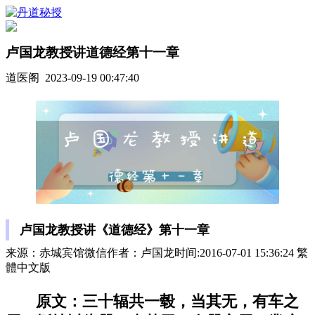
卢国龙教授讲道德经第十一章
道医阁 2023-09-19 00:47:40
卢国龙教授讲《道德经》第十一章
来源：赤城宾馆微信作者：卢国龙时间:2016-07-01 15:36:24 繁
體中文版
原文：三十辐共一毂，当其无，有车之