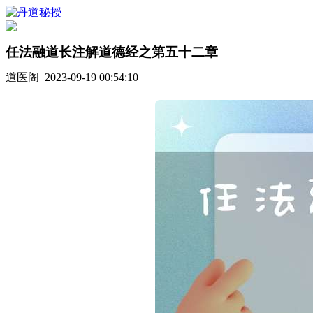
任法融道长注解道德经之第五十二章
道医阁 2023-09-19 00:54:10