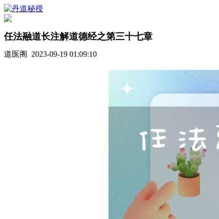
任法融道长注解道德经之第三十七章
道医阁 2023-09-19 01:09:10