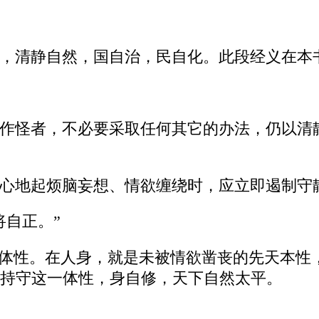
，清静自然，国自治，民自化。此段经义在本
作怪者，不必要采取任何其它的办法，仍以清
心地起烦脑妄想、情欲缠绕时，应立即遏制守
将自正。”
的体性。在人身，就是未被情欲凿丧的先天本性
持守这一体性，身自修，天下自然太平。