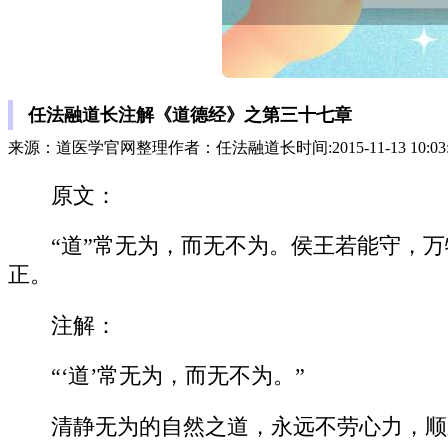
任法融道长注解《道德经》之第三十七章
来源：道医学官网整理作者：任法融道长时间:2015-11-13 10:03
原文：
“道”常无为，而无不为。侯王若能守，
正。
注解：
“‘道’常无为，而无不为。”
清静无为的自然之道，永远不劳心力，顺