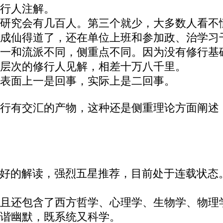
行人注解。
研究会有几百人。第三个就少，大多数人看不
成仙得道了，还在单位上班和参加政、治学习
一和流派不同，侧重点不同。因为没有修行基
层次的修行人见解，相差十万八千里。
表面上一是回事，实际上是二回事。
行有交汇的产物，这种还是侧重理论方面阐述
最好的解读，强烈五星推荐，目前处于连载状态
且还包含了西方哲学、心理学、生物学、物理
谐幽默，既系统又科学。