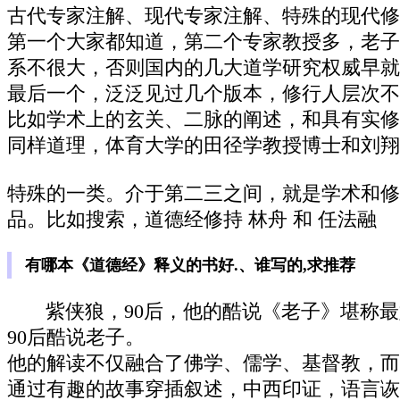
古代专家注解、现代专家注解、特殊的现代修
第一个大家都知道，第二个专家教授多，老子
系不很大，否则国内的几大道学研究权威早就
最后一个，泛泛见过几个版本，修行人层次不
比如学术上的玄关、二脉的阐述，和具有实修
同样道理，体育大学的田径学教授博士和刘翔
特殊的一类。介于第二三之间，就是学术和修
品。比如搜索，道德经修持 林舟 和 任法融
有哪本《道德经》释义的书好.、谁写的,求推荐
紫侠狼，90后，他的酷说《老子》堪称
90后酷说老子。
他的解读不仅融合了佛学、儒学、基督教，而
通过有趣的故事穿插叙述，中西印证，语言诙