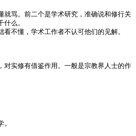
懂就骂。前二个是学术研究，准确说和修行关
干什么。
础看不懂，学术工作者不认可他们的见解。
，对实修有借鉴作用。一般是宗教界人士的作
。
学。