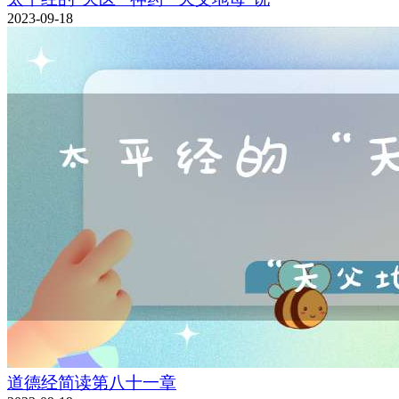
2023-09-18
道德经简读第八十一章