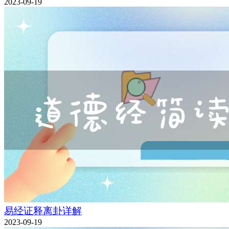
2023-09-19
易经证释离卦详解
2023-09-19