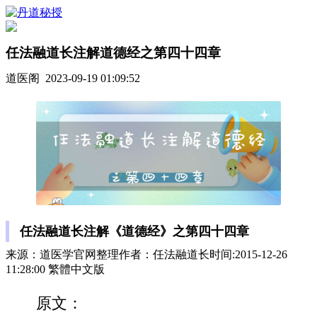
任法融道长注解道德经之第四十四章
道医阁 2023-09-19 01:09:52
任法融道长注解《道德经》之第四十四章
来源：道医学官网整理作者：任法融道长时间:2015-12-26
11:28:00 繁體中文版
原文：