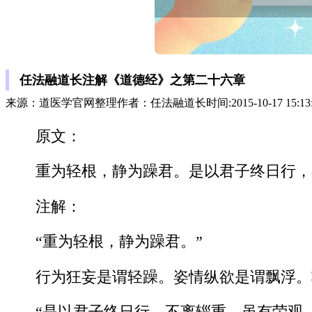
任法融道长注解《道德经》之第二十六章
来源：道医学官网整理作者：任法融道长时间:2015-10-17 15:13
原文：
重为轻根，静为躁君。是以君子终日行，
注解：
“重为轻根，静为躁君。”
行为狂妄是谓轻躁。姿情纵欲是谓飘浮。