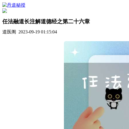
任法融道长注解道德经之第二十六章
道医阁 2023-09-19 01:15:04