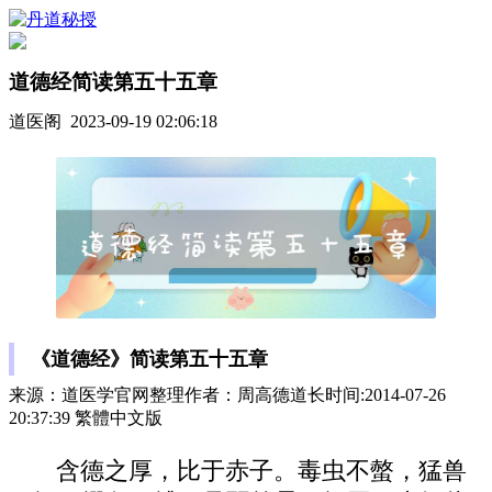
道德经简读第五十五章
道医阁 2023-09-19 02:06:18
《道德经》简读第五十五章
来源：道医学官网整理作者：周高德道长时间:2014-07-26
20:37:39 繁體中文版
含德之厚，比于赤子。毒虫不螫，猛兽