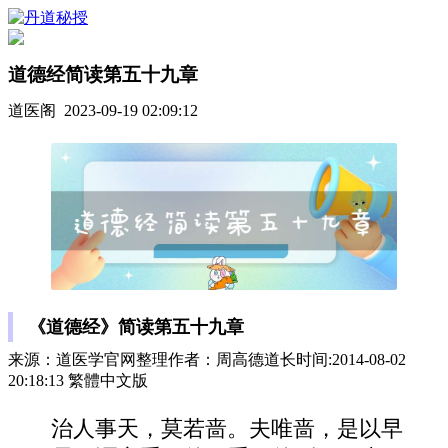
道德经简读第五十九章
道医阁 2023-09-19 02:09:12
《道德经》简读第五十九章
来源：道医学官网整理作者：周高德道长时间:2014-08-02
20:18:13 繁體中文版
治人事天，莫若啬。夫唯啬，是以早