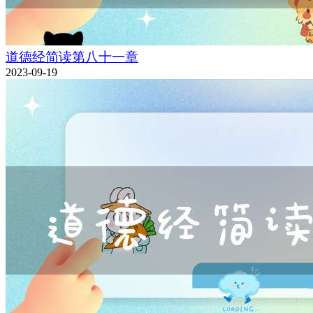
道德经简读第八十一章
2023-09-19