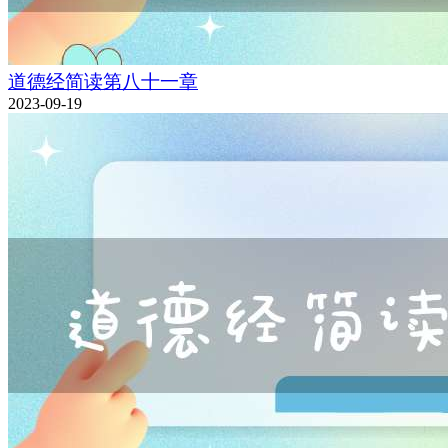
道德经简读第八十一章
2023-09-19