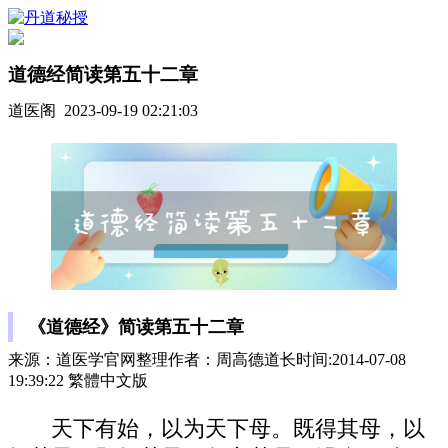
道德经简读第五十二章
道医阁 2023-09-19 02:21:03
《道德经》简读第五十二章
来源：道医学官网整理作者：周高德道长时间:2014-07-08
19:39:22 繁體中文版
天下有始，以为天下母。既得其母，以