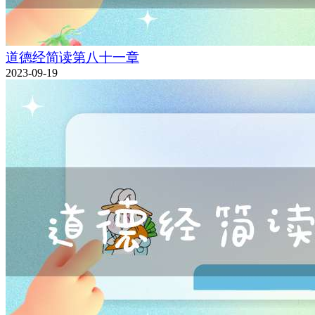
道德经简读第八十一章
2023-09-19