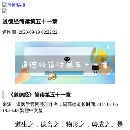
道德经简读第五十一章
道医阁 2023-09-19 02:22:22
《道德经》简读第五十一章
来源：道医学官网整理作者：周高德道长时间:2014-07-06
18:30:48 繁體中文版
道生之，德畜之，物形之，势成之。是