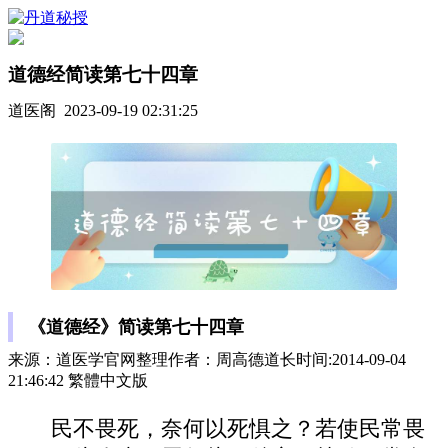
道德经简读第七十四章
道医阁 2023-09-19 02:31:25
《道德经》简读第七十四章
来源：道医学官网整理作者：周高德道长时间:2014-09-04
21:46:42 繁體中文版
民不畏死，奈何以死惧之？若使民常畏