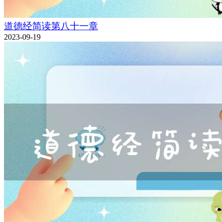
道德经简读第八十一章
2023-09-19