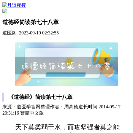
道德经简读第七十八章
道医阁 2023-09-19 02:32:55
《道德经》简读第七十八章
来源：道医学官网整理作者：周高德道长时间:2014-09-17
20:31:16 繁體中文版
天下莫柔弱于水，而攻坚强者莫之能