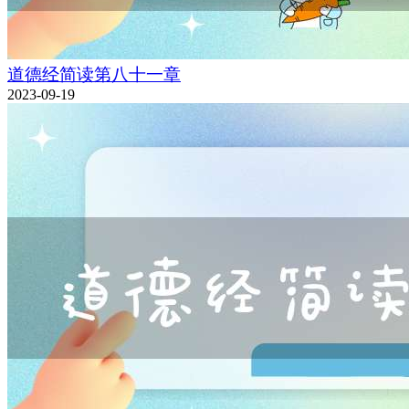
道德经简读第八十一章
2023-09-19