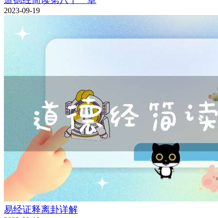
2023-09-19
易经证释离卦详解