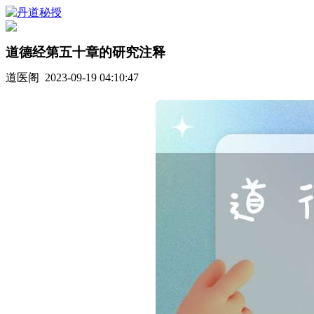
道德经第五十章的研究注释
道医阁 2023-09-19 04:10:47