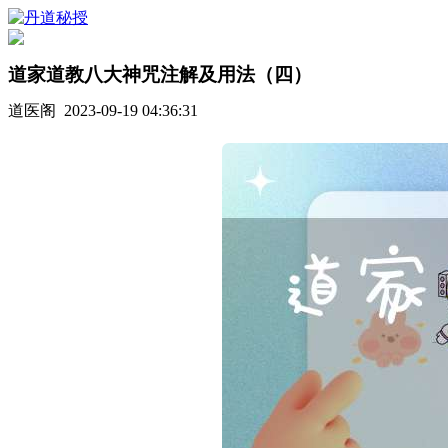
道家道教八大神咒注解及用法（四）
道医阁 2023-09-19 04:36:31