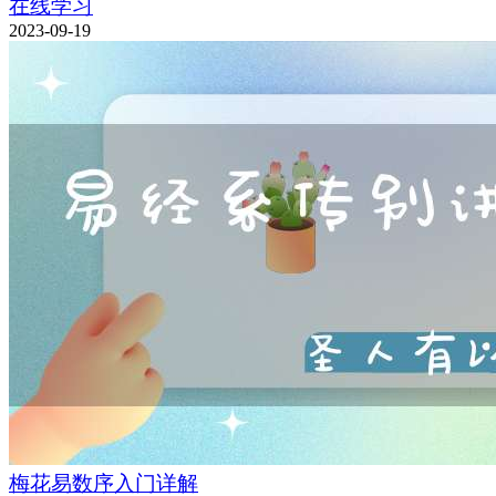
在线学习
2023-09-19
梅花易数序入门详解