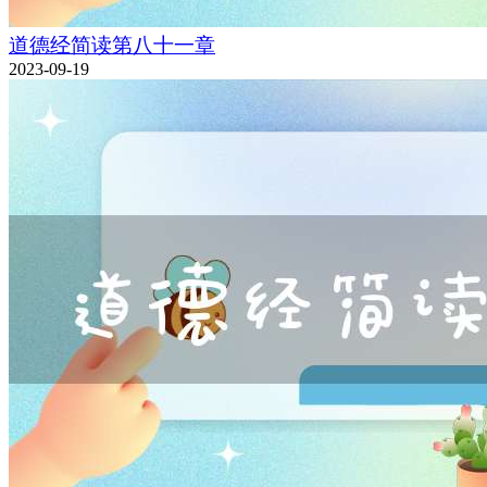
道德经简读第八十一章
2023-09-19