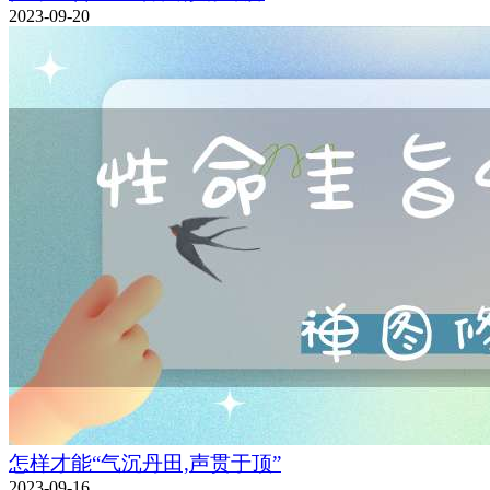
2023-09-20
怎样才能“气沉丹田,声贯于顶”
2023-09-16