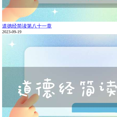
道德经简读第八十一章
2023-09-19