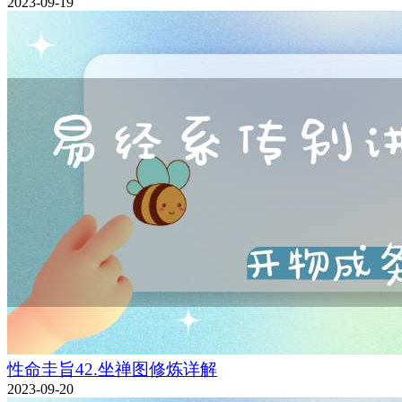
2023-09-19
性命圭旨42.坐禅图修炼详解
2023-09-20