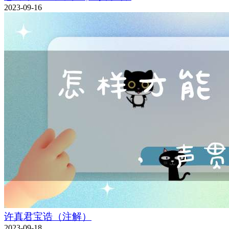
2023-09-16
许真君宝诰（注解）
2023-09-18