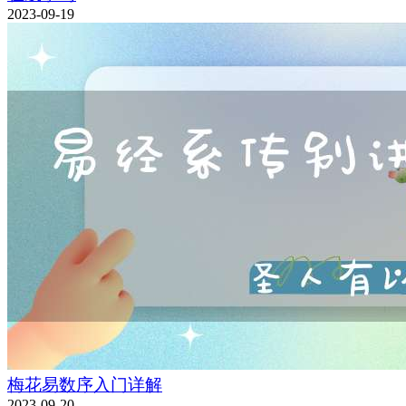
2023-09-19
梅花易数序入门详解
2023-09-20