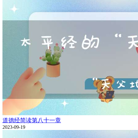
道德经简读第八十一章
2023-09-19