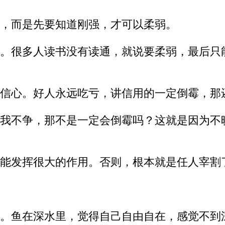
，而是先要知道刚强，才可以柔弱。
。很多人读书没有读通，就说要柔弱，最后只
信心。好人永远吃亏，讲信用的一定倒霉，那
我不争，那不是一定会倒霉吗？这就是因为不
能发挥很大的作用。否则，根本就是任人宰割
。鱼在深水里，觉得自己自由自在，感觉不到