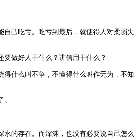
能自己吃亏。吃亏到最后，就使得人对柔弱失
还要做好人干什么？讲信用干什么？
晓得什么叫不争，不懂得什么叫作无为，不知
了。
深水的存在。而深渊，也没有必要说自己怎么