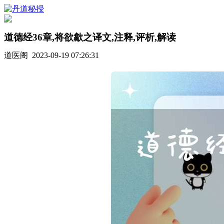
道德经36章,将欲歙之译文,注释,评析,解读
道医阁 2023-09-19 07:26:31