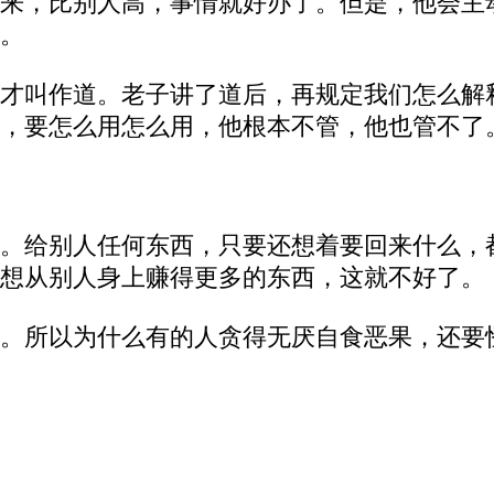
来，比别人高，事情就好办了。但是，他会主
。
才叫作道。老子讲了道后，再规定我们怎么解
，要怎么用怎么用，他根本不管，他也管不了
。给别人任何东西，只要还想着要回来什么，
想从别人身上赚得更多的东西，这就不好了。
。所以为什么有的人贪得无厌自食恶果，还要