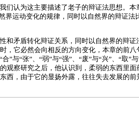
我们认为这主要描述了老子的辩证法思想。本
是自然界运动变化的规律，同时以自然界的辩证
性和矛盾转化辩证关系，同时以自然界的辩证
时，它必然会向相反的方向变化，本章的前八
”与“张”、“弱”与“强”、“废”与“兴”、“
的观察研究之后，他认识到，柔弱的东西里面
东西，由于它的显扬外露，往往失去发展的前