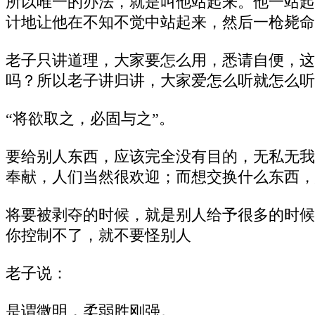
所以唯一的办法，就是叫他站起来。他一站起
计地让他在不知不觉中站起来，然后一枪毙命
老子只讲道理，大家要怎么用，悉请自便，这
吗？所以老子讲归讲，大家爱怎么听就怎么听
“将欲取之，必固与之”。
要给别人东西，应该完全没有目的，无私无我
奉献，人们当然很欢迎；而想交换什么东西，
将要被剥夺的时候，就是别人给予很多的时候
你控制不了，就不要怪别人
老子说：
是谓微明，柔弱胜刚强。