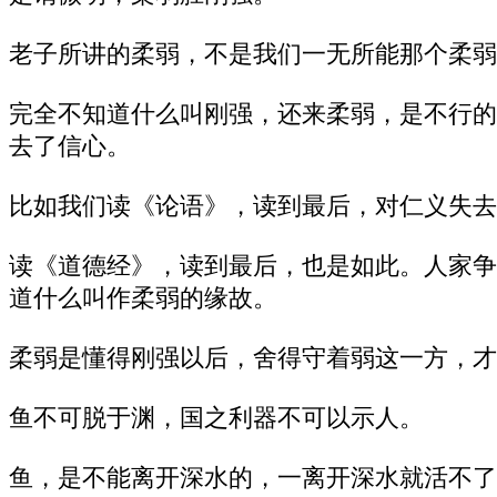
老子所讲的柔弱，不是我们一无所能那个柔弱
完全不知道什么叫刚强，还来柔弱，是不行的
去了信心。
比如我们读《论语》，读到最后，对仁义失去
读《道德经》，读到最后，也是如此。人家争
道什么叫作柔弱的缘故。
柔弱是懂得刚强以后，舍得守着弱这一方，才
鱼不可脱于渊，国之利器不可以示人。
鱼，是不能离开深水的，一离开深水就活不了