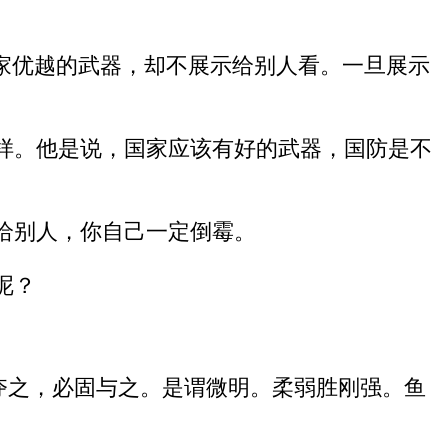
家优越的武器，却不展示给别人看。一旦展示
样。他是说，国家应该有好的武器，国防是不
给别人，你自己一定倒霉。
呢？
夺之，必固与之。是谓微明。柔弱胜刚强。鱼