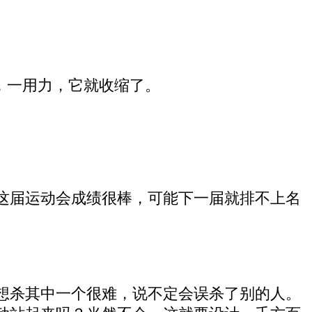
，一用力，它就收缩了。
这届运动会成绩很棒，可能下一届就排不上名
想杀其中一个很难，说不定会误杀了别的人。