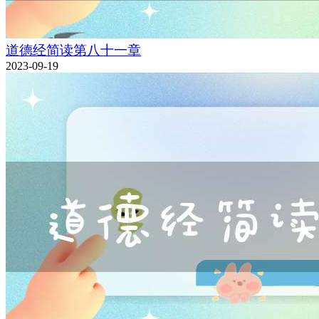
道德经简读第八十一章
2023-09-19