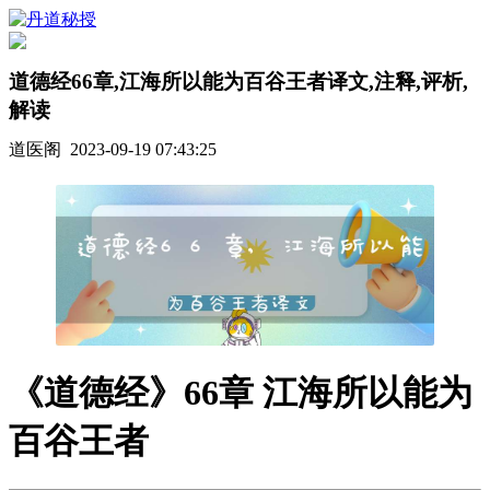
道德经66章,江海所以能为百谷王者译文,注释,评析,
解读
道医阁 2023-09-19 07:43:25
《道德经》66章 江海所以能为
百谷王者