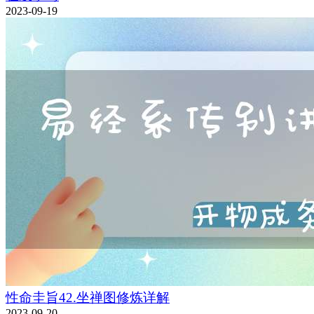
2023-09-19
性命圭旨42.坐禅图修炼详解
2023-09-20