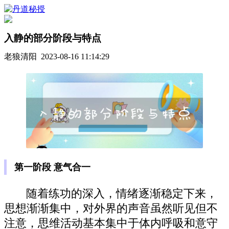
入静的部分阶段与特点
老狼清阳 2023-08-16 11:14:29
第一阶段 意气合一
随着练功的深入，情绪逐渐稳定下来，
思想渐渐集中，对外界的声音虽然听见但不
注意，思维活动基本集中于体内呼吸和意守