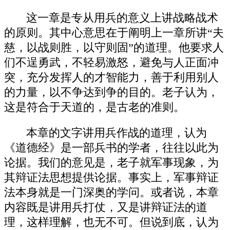
这一章是专从用兵的意义上讲战略战术
的原则。其中心意思在于阐明上一章所讲“夫
慈，以战则胜，以守则固”的道理。他要求人
们不逞勇武，不轻易激怒，避免与人正面冲
突，充分发挥人的才智能力，善于利用别人
的力量，以不争达到争的目的。老子认为，
这是符合于天道的，是古老的准则。
本章的文字讲用兵作战的道理，认为
《道德经》是一部兵书的学者，往往以此为
论据。我们的意见是，老子就军事现象，为
其辩证法思想提供论据。事实上，军事辩证
法本身就是一门深奥的学问。或者说，本章
内容既是讲用兵打仗，又是讲辩证法的道
理，这样理解，也无不可。但说到底，认为