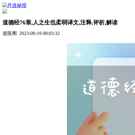
道德经76章,人之生也柔弱译文,注释,评析,解读
道医阁 2023-09-19 08:03:32