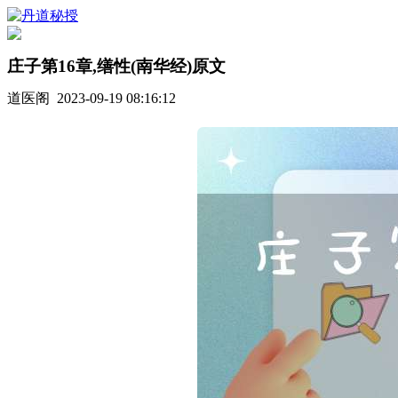
庄子第16章,缮性(南华经)原文
道医阁 2023-09-19 08:16:12