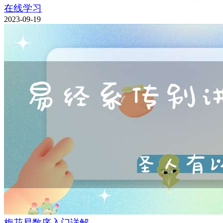
在线学习
2023-09-19
梅花易数序入门详解