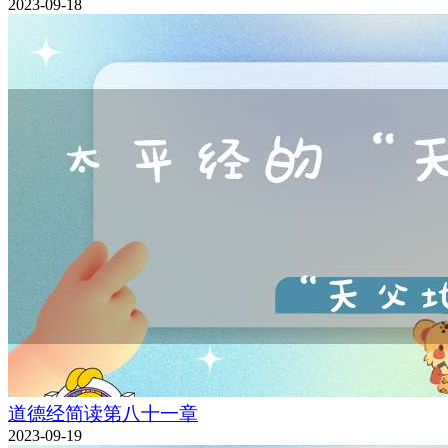
2023-09-18
道德经简读第八十一章
2023-09-19