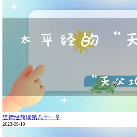
道德经简读第八十一章
2023-09-19