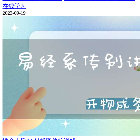
在线学习
2023-09-19