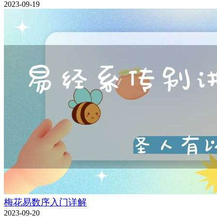
2023-09-19
梅花易数序入门详解
2023-09-20