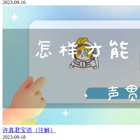
2023-09-16
许真君宝诰（注解）
2023-09-18