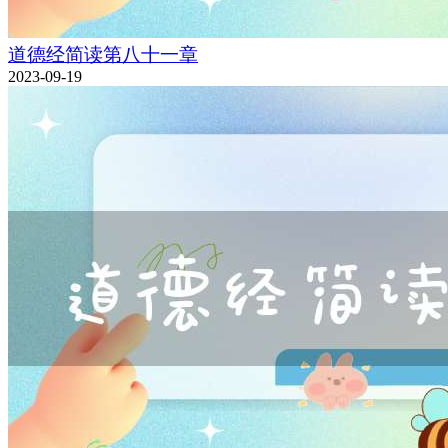
道德经简读第八十一章
2023-09-19