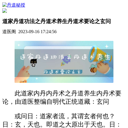
道家丹道功法之丹道术养生丹道术要论之玄问
道医阁 2023-09-16 17:24:56
此道家内丹内丹术之丹道养生内丹术要
论，由道医整编自明代正统道藏：玄问
或问日：道家者流，其谓玄者何也？
日：玄，天也。即道之大原出于天也。日：