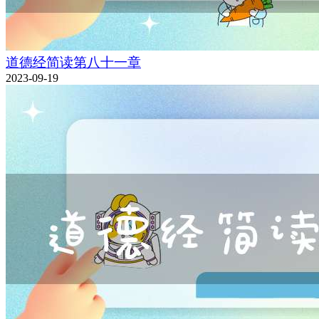
道德经简读第八十一章
2023-09-19