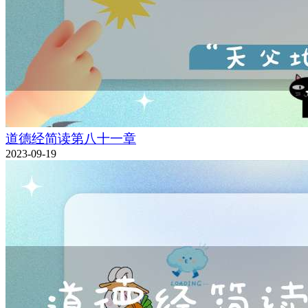
道德经简读第八十一章
2023-09-19