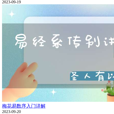
2023-09-19
梅花易数序入门详解
2023-09-20