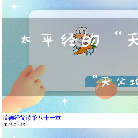
道德经简读第八十一章
2023-09-19