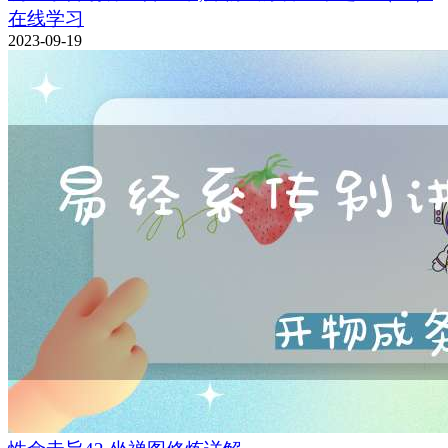
在线学习
2023-09-19