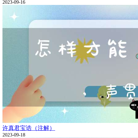
2023-09-16
许真君宝诰（注解）
2023-09-18