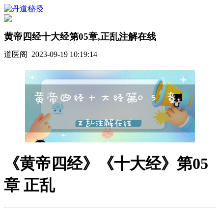
黄帝四经十大经第05章,正乱注解在线
道医阁 2023-09-19 10:19:14
《黄帝四经》《十大经》第05
章 正乱