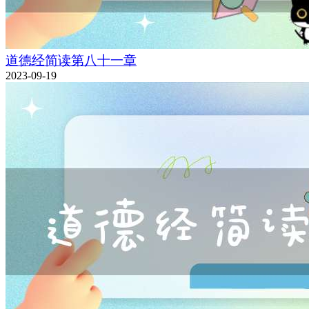
道德经简读第八十一章
2023-09-19