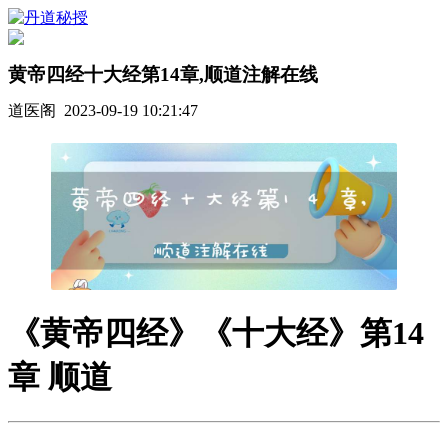
黄帝四经十大经第14章,顺道注解在线
道医阁 2023-09-19 10:21:47
《黄帝四经》《十大经》第14
章 顺道