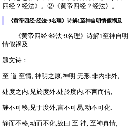
四经？经法》。②《黄帝四经？经法》。
《黄帝四经·经法·9名理》诗解1至神自明情假祸及
《黄帝四经·经法·9名理》诗解1至神自明
情假祸及
题文诗：
至 道 至情, 神明之原,神明 无形,非内非外,
处度之内,见於度外.处於度内,不言而信,
静不可移;见于度外,言不可易,动不可化.
静而不移,动而不化,故曰 至 神, 至神真情,