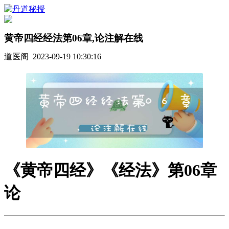
黄帝四经经法第06章,论注解在线
道医阁 2023-09-19 10:30:16
《黄帝四经》《经法》第06章
论