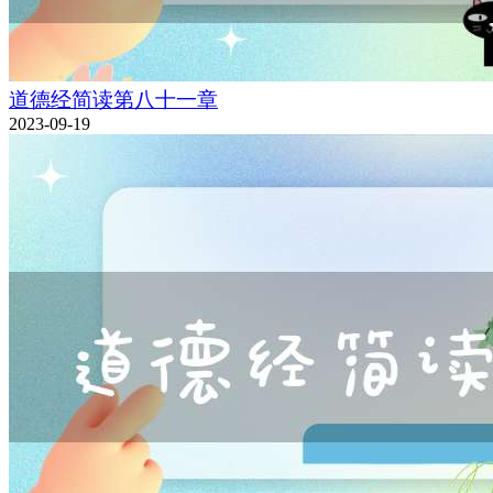
道德经简读第八十一章
2023-09-19